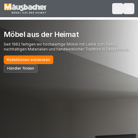
Möbel aus der Heimat
Seit 1962 fertigen wir hochwertige Möbel mit Liebe zum Detail,
nachhaltigen Materialien und handwerklicher Tradition in Deutschland.
Kollektionen entdecken
Händler finden