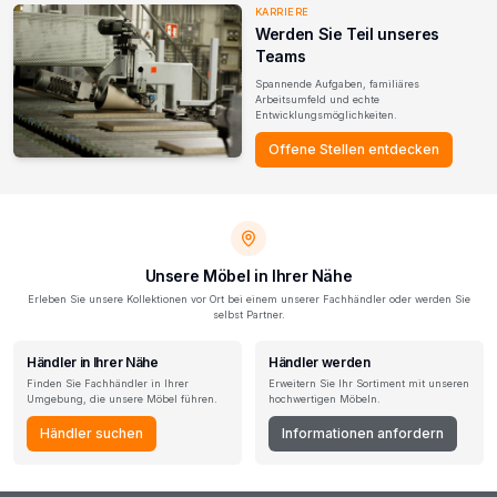
KARRIERE
Werden Sie Teil unseres
Teams
Spannende Aufgaben, familiäres
Arbeitsumfeld und echte
Entwicklungsmöglichkeiten.
Offene Stellen entdecken
Unsere Möbel in Ihrer Nähe
Erleben Sie unsere Kollektionen vor Ort bei einem unserer Fachhändler oder werden Sie
selbst Partner.
Händler in Ihrer Nähe
Händler werden
Finden Sie Fachhändler in Ihrer
Erweitern Sie Ihr Sortiment mit unseren
Umgebung, die unsere Möbel führen.
hochwertigen Möbeln.
Händler suchen
Informationen anfordern