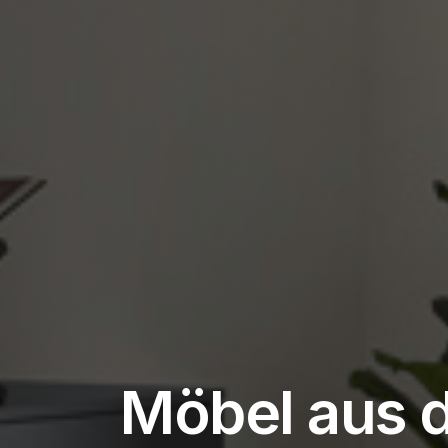
Möbel aus 