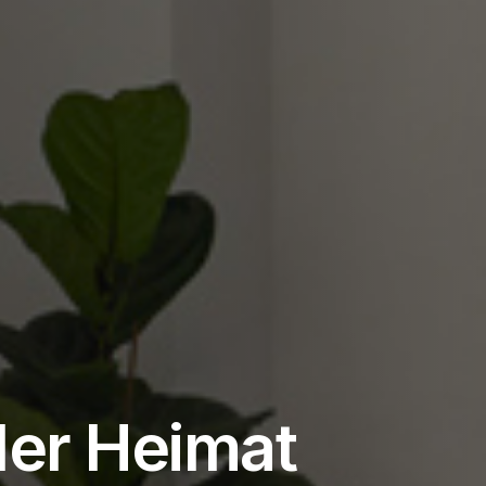
der Heimat