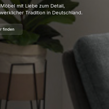
 Möbel mit Liebe zum Detail,
werklicher Tradition in Deutschland.
r finden