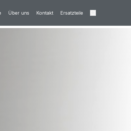
e
Über uns
Kontakt
Ersatzteile