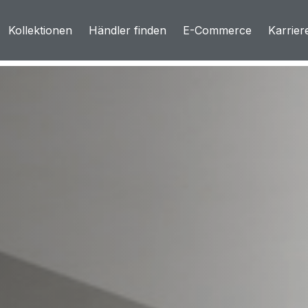
Kollektionen
Händler finden
E-Commerce
Karrier