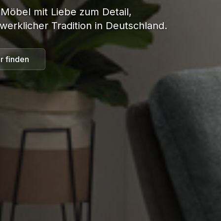
 Möbel mit Liebe zum Detail,
werklicher Tradition in Deutschland.
r finden