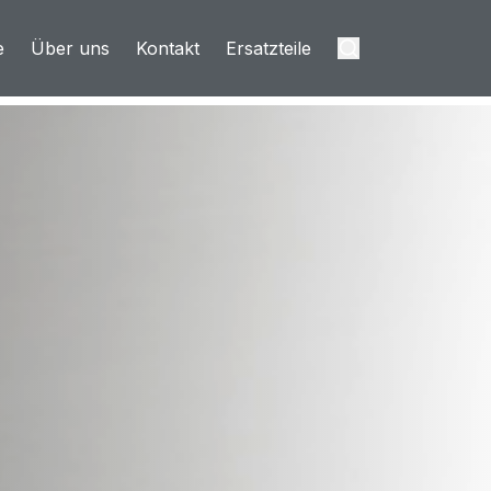
e
Über uns
Kontakt
Ersatzteile