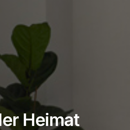
der Heimat