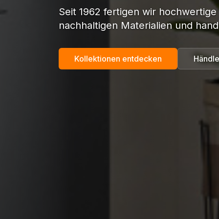
Seit 1962 fertigen wir hochwertige
nachhaltigen Materialien und hand
Kollektionen entdecken
Händle