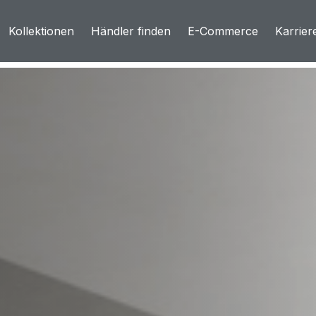
Kollektionen
Händler finden
E-Commerce
Karrier