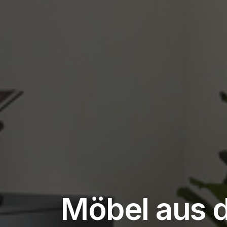
Möbel aus 