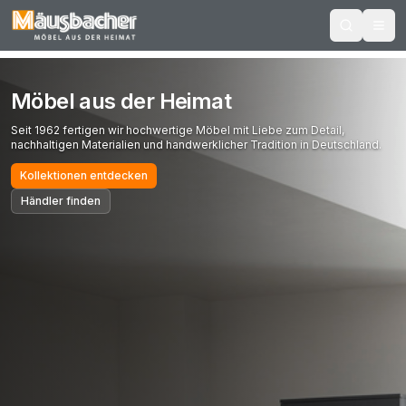
Möbel aus der Heimat
Seit 1962 fertigen wir hochwertige Möbel mit Liebe zum Detail,
nachhaltigen Materialien und handwerklicher Tradition in Deutschland.
Kollektionen entdecken
Händler finden