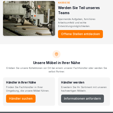
KARRIERE
Werden Sie Teil unseres
Teams
Spannende Aufgaben, familiäres
Arbeitsumfeld und echte
Entwicklungsmöglichkeiten.
Offene Stellen entdecken
Unsere Möbel in Ihrer Nähe
Erleben Sie unsere Kollektionen vor Ort bei einem unserer Fachhändler oder werden Sie
selbst Partner.
Händler in Ihrer Nähe
Händler werden
Finden Sie Fachhändler in Ihrer
Erweitern Sie Ihr Sortiment mit unseren
Umgebung, die unsere Möbel führen.
hochwertigen Möbeln.
Händler suchen
Informationen anfordern