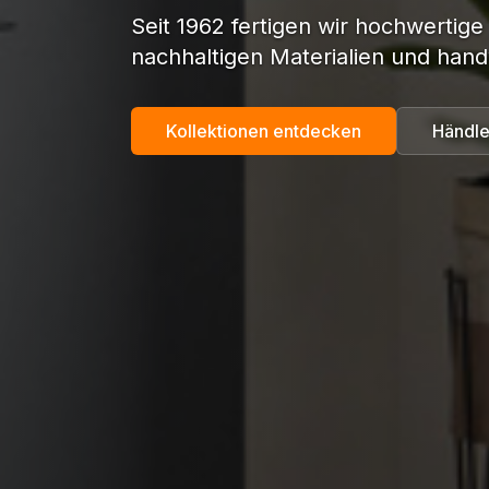
Seit 1962 fertigen wir hochwertige
nachhaltigen Materialien und hand
Kollektionen entdecken
Händle