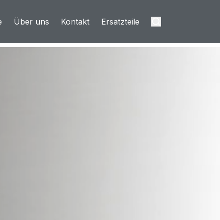
e
Über uns
Kontakt
Ersatzteile