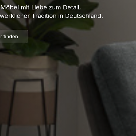
 Möbel mit Liebe zum Detail,
werklicher Tradition in Deutschland.
r finden