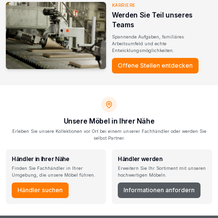
KARRIERE
Werden Sie Teil unseres
Teams
Spannende Aufgaben, familiäres
Arbeitsumfeld und echte
Entwicklungsmöglichkeiten.
Offene Stellen entdecken
Unsere Möbel in Ihrer Nähe
Erleben Sie unsere Kollektionen vor Ort bei einem unserer Fachhändler oder werden Sie
selbst Partner.
Händler in Ihrer Nähe
Händler werden
Finden Sie Fachhändler in Ihrer
Erweitern Sie Ihr Sortiment mit unseren
Umgebung, die unsere Möbel führen.
hochwertigen Möbeln.
Händler suchen
Informationen anfordern