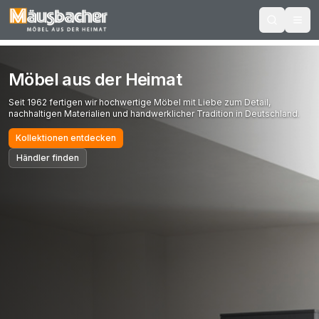
Möbel aus der Heimat
Seit 1962 fertigen wir hochwertige Möbel mit Liebe zum Detail,
nachhaltigen Materialien und handwerklicher Tradition in Deutschland.
Kollektionen entdecken
Händler finden