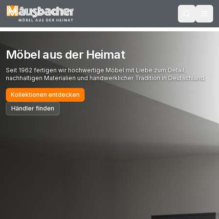
Möbel aus der Heimat
Seit 1962 fertigen wir hochwertige Möbel mit Liebe zum Detail,
nachhaltigen Materialien und handwerklicher Tradition in Deutschland.
Kollektionen entdecken
Händler finden