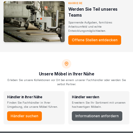
KARRIERE
Werden Sie Teil unseres
Teams
Spannende Aufgaben, familiäres
Arbeitsumfeld und echte
Entwicklungsmöglichkeiten.
Offene Stellen entdecken
Unsere Möbel in Ihrer Nähe
Erleben Sie unsere Kollektionen vor Ort bei einem unserer Fachhändler oder werden Sie
selbst Partner.
Händler in Ihrer Nähe
Händler werden
Finden Sie Fachhändler in Ihrer
Erweitern Sie Ihr Sortiment mit unseren
Umgebung, die unsere Möbel führen.
hochwertigen Möbeln.
Händler suchen
Informationen anfordern