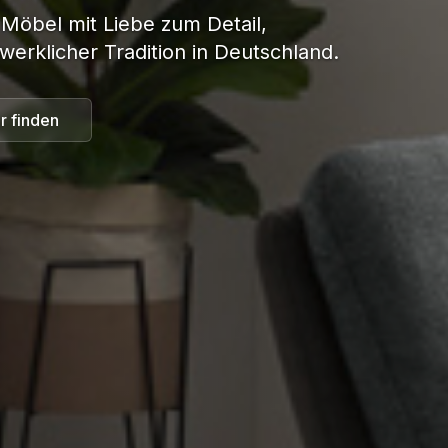
 Möbel mit Liebe zum Detail,
werklicher Tradition in Deutschland.
r finden