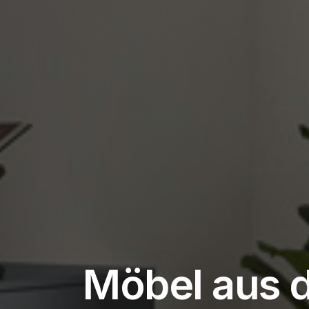
Möbel aus 