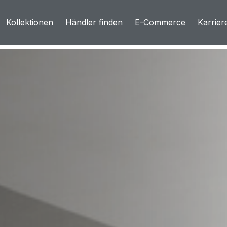
Kollektionen
Händler finden
E-Commerce
Karrier