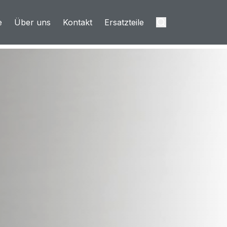
e
Über uns
Kontakt
Ersatzteile