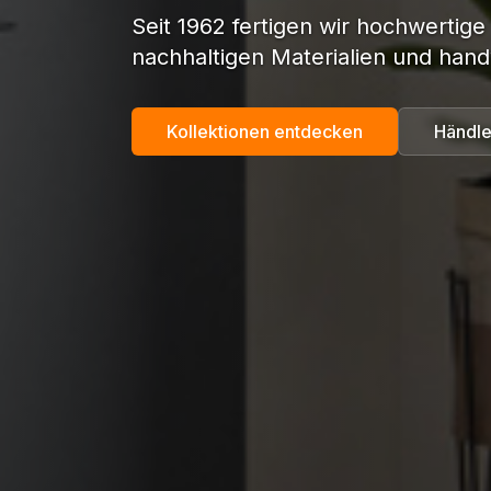
Seit 1962 fertigen wir hochwertige
nachhaltigen Materialien und hand
Kollektionen entdecken
Händle