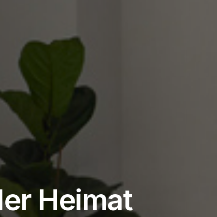
der Heimat