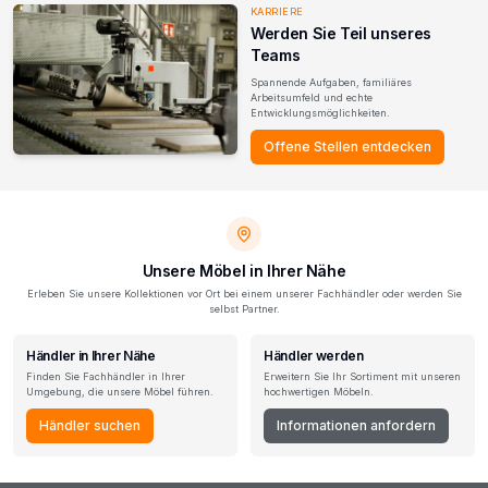
KARRIERE
Werden Sie Teil unseres
Teams
Spannende Aufgaben, familiäres
Arbeitsumfeld und echte
Entwicklungsmöglichkeiten.
Offene Stellen entdecken
Unsere Möbel in Ihrer Nähe
Erleben Sie unsere Kollektionen vor Ort bei einem unserer Fachhändler oder werden Sie
selbst Partner.
Händler in Ihrer Nähe
Händler werden
Finden Sie Fachhändler in Ihrer
Erweitern Sie Ihr Sortiment mit unseren
Umgebung, die unsere Möbel führen.
hochwertigen Möbeln.
Händler suchen
Informationen anfordern