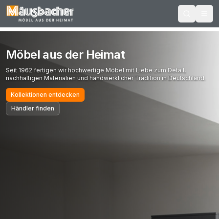
Möbel aus der Heimat
Seit 1962 fertigen wir hochwertige Möbel mit Liebe zum Detail,
nachhaltigen Materialien und handwerklicher Tradition in Deutschland.
Kollektionen entdecken
Händler finden