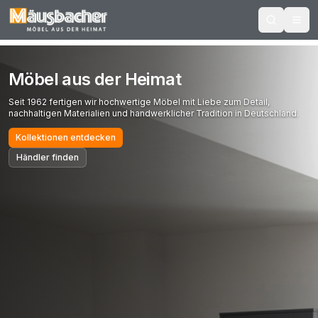
Möbel aus der Heimat
Seit 1962 fertigen wir hochwertige Möbel mit Liebe zum Detail,
nachhaltigen Materialien und handwerklicher Tradition in Deutschland.
Kollektionen entdecken
Händler finden