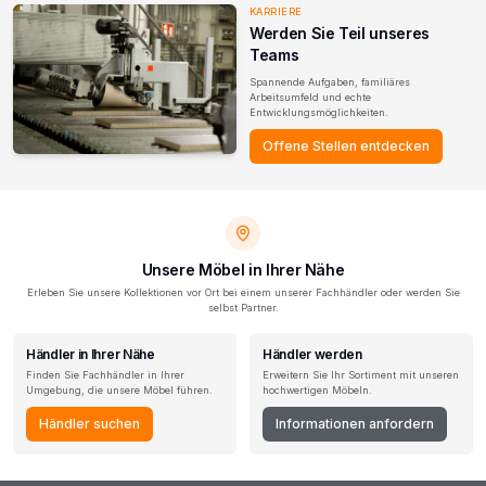
KARRIERE
Werden Sie Teil unseres
Teams
Spannende Aufgaben, familiäres
Arbeitsumfeld und echte
Entwicklungsmöglichkeiten.
Offene Stellen entdecken
Unsere Möbel in Ihrer Nähe
Erleben Sie unsere Kollektionen vor Ort bei einem unserer Fachhändler oder werden Sie
selbst Partner.
Händler in Ihrer Nähe
Händler werden
Finden Sie Fachhändler in Ihrer
Erweitern Sie Ihr Sortiment mit unseren
Umgebung, die unsere Möbel führen.
hochwertigen Möbeln.
Händler suchen
Informationen anfordern