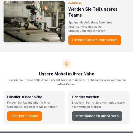
KARRIERE
Werden Sie Teil unseres
Teams
Spannende Aufgaben, familiäres
Arbeitsumfeld und echte
Entwicklungsmöglichkeiten.
Offene Stellen entdecken
Unsere Möbel in Ihrer Nähe
Erleben Sie unsere Kollektionen vor Ort bei einem unserer Fachhändler oder werden Sie
selbst Partner.
Händler in Ihrer Nähe
Händler werden
Finden Sie Fachhändler in Ihrer
Erweitern Sie Ihr Sortiment mit unseren
Umgebung, die unsere Möbel führen.
hochwertigen Möbeln.
Händler suchen
Informationen anfordern