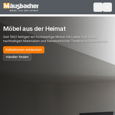
Möbel aus der Heimat
Seit 1962 fertigen wir hochwertige Möbel mit Liebe zum Detail,
nachhaltigen Materialien und handwerklicher Tradition in Deutschland.
Kollektionen entdecken
Händler finden