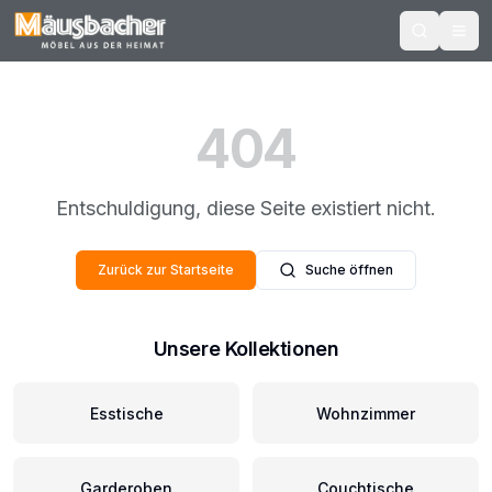
404
Entschuldigung, diese Seite existiert nicht.
Zurück zur Startseite
Suche öffnen
Unsere Kollektionen
Esstische
Wohnzimmer
Garderoben
Couchtische