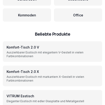
Kommoden
Office
Beliebte Produkte
Komfort-Tisch 2.0 V
Ausziehbarer Esstisch mit elegantem V-Gestell in vielen
Farbkombinationen
Komfort-Tisch 2.0 X
Ausziehbarer Esstisch mit markantem X-Gestell in vielen
Farbkombinationen
VITRUM Esstisch
Eleganter Esstisch mit edler Glasplatte und Metallgestell