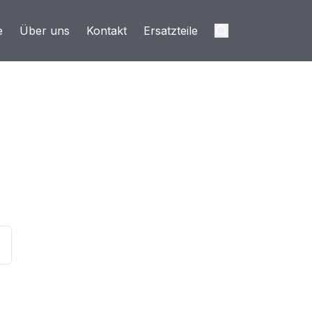
e
Über uns
Kontakt
Ersatzteile