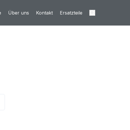
e
Über uns
Kontakt
Ersatzteile