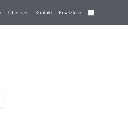
e
Über uns
Kontakt
Ersatzteile