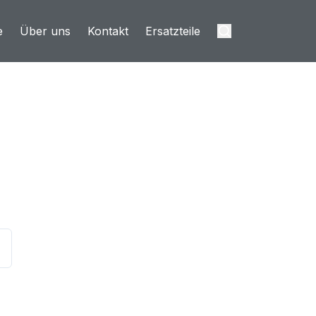
e
Über uns
Kontakt
Ersatzteile